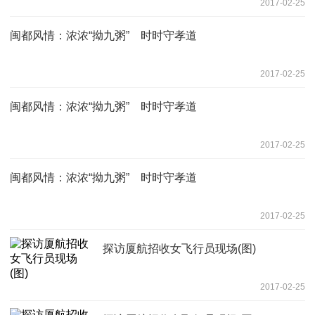
2017-02-25
闽都风情：浓浓“拗九粥” 时时守孝道
2017-02-25
闽都风情：浓浓“拗九粥” 时时守孝道
2017-02-25
闽都风情：浓浓“拗九粥” 时时守孝道
2017-02-25
探访厦航招收女飞行员现场(图)
2017-02-25