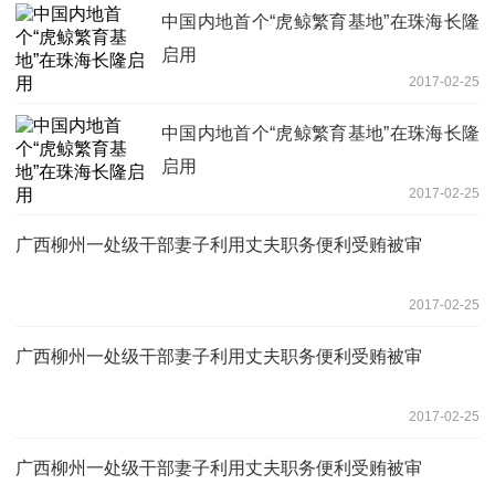
中国内地首个“虎鲸繁育基地”在珠海长隆
启用
2017-02-25
中国内地首个“虎鲸繁育基地”在珠海长隆
启用
2017-02-25
广西柳州一处级干部妻子利用丈夫职务便利受贿被审
2017-02-25
广西柳州一处级干部妻子利用丈夫职务便利受贿被审
2017-02-25
广西柳州一处级干部妻子利用丈夫职务便利受贿被审