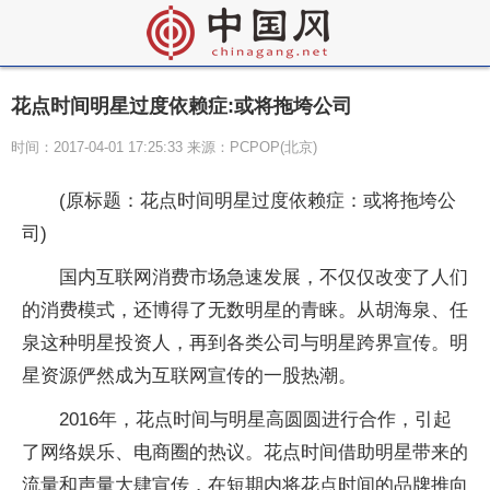
花点时间明星过度依赖症:或将拖垮公司
时间：2017-04-01 17:25:33 来源：PCPOP(北京)
(原标题：花点时间明星过度依赖症：或将拖垮公
司)
国内互联网消费市场急速发展，不仅仅改变了人们
的消费模式，还博得了无数明星的青睐。从胡海泉、任
泉这种明星投资人，再到各类公司与明星跨界宣传。明
星资源俨然成为互联网宣传的一股热潮。
2016年，花点时间与明星高圆圆进行合作，引起
了网络娱乐、电商圈的热议。花点时间借助明星带来的
流量和声量大肆宣传，在短期内将花点时间的品牌推向