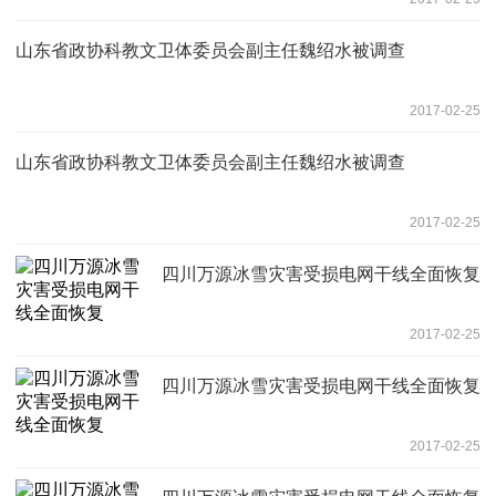
山东省政协科教文卫体委员会副主任魏绍水被调查
2017-02-25
山东省政协科教文卫体委员会副主任魏绍水被调查
2017-02-25
四川万源冰雪灾害受损电网干线全面恢复
2017-02-25
四川万源冰雪灾害受损电网干线全面恢复
2017-02-25