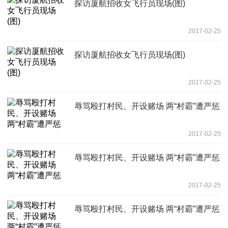
探访厦航招收女飞行员现场(图)
2017-02-25
探访厦航招收女飞行员现场(图)
2017-02-25
辱骂殴打村民、开设赌场 两“村霸”遭严惩
2017-02-25
辱骂殴打村民、开设赌场 两“村霸”遭严惩
2017-02-25
辱骂殴打村民、开设赌场 两“村霸”遭严惩