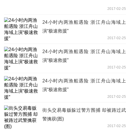
2017-02-25
24小时内两渔船遇险 浙江舟山海域上
演“极速救援”
2017-02-25
24小时内两渔船遇险 浙江舟山海域上
演“极速救援”
2017-02-25
24小时内两渔船遇险 浙江舟山海域上
演“极速救援”
2017-02-25
街头交易毒贩躲过警方围捕 却被路过武
警擒获(图)
2017-02-25