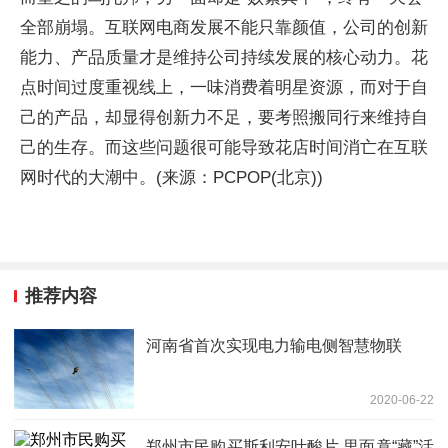
全部崩塌。互联网电商发展不能只靠颜值，公司的创新
能力、产品质量才是维持公司持续发展的核心动力。花
点时间过度重视线上，一味消费着明星资源，而对于自
己的产品，却显得创新力不足，要考照搬同行来维持自
己的生存。而这些问题很可能导致花店时间消亡在互联
网时代的大潮中。(来源：PCPOP(北京))
推荐内容
河南省首次实现电力输电侧智慧物联
2020-06-22
郑州市民购买斯利安叶酸片 里面竟“藏”活