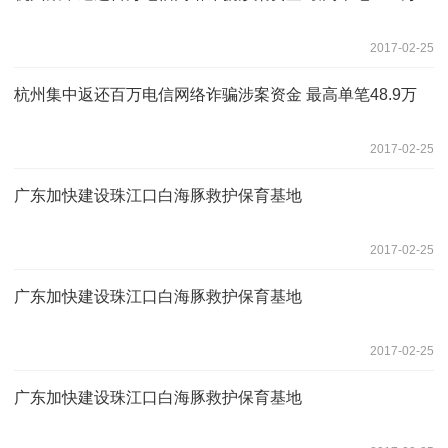
2017-02-25
杭州集中返还百万电信网络诈骗涉案资金 最高单笔48.9万
2017-02-25
广东加快建设珠江口白海豚救护保育基地
2017-02-25
广东加快建设珠江口白海豚救护保育基地
2017-02-25
广东加快建设珠江口白海豚救护保育基地