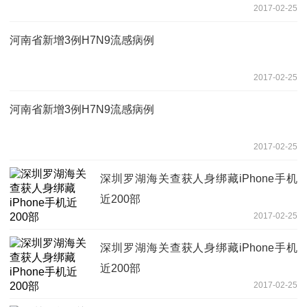
2017-02-25
河南省新增3例H7N9流感病例
2017-02-25
河南省新增3例H7N9流感病例
2017-02-25
深圳罗湖海关查获人身绑藏iPhone手机
近200部
2017-02-25
深圳罗湖海关查获人身绑藏iPhone手机
近200部
2017-02-25