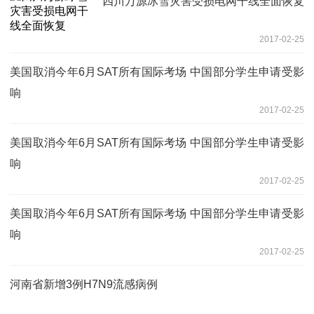
四川万源冰雪灾害受损电网干线全面恢复
2017-02-25
美国取消今年6月SAT所有国际考场 中国部分学生申请受影
响
2017-02-25
美国取消今年6月SAT所有国际考场 中国部分学生申请受影
响
2017-02-25
美国取消今年6月SAT所有国际考场 中国部分学生申请受影
响
2017-02-25
河南省新增3例H7N9流感病例