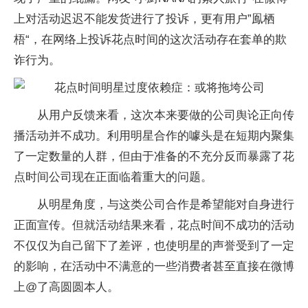
上对活动迟迟不能发货进行了投诉，更有用户”鳯栖
梧“，在网络上投诉花点时间的这次活动存在套单的欺
诈行为。
从用户反馈来看，这次本来要做的公司舆论正向传
播活动并不成功。利用明星合作的噱头是在短期内聚集
了一定数量的人群，但由于准备的不充分反而暴露了花
点时间公司现在正面临着重大的问题。
从明星角度，与这类公司合作是希望能对自身进行
正面宣传。但就活动结果来看，花点时间不成功的活动
不仅仅为自己留下了差评，也使明星的声誉受到了一定
的影响，在活动中不满意的一些消费者甚至直接在微博
上@了高圆圆本人。