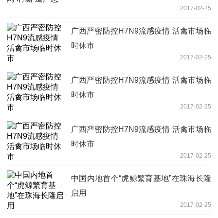
2017-02-25
广西严密防控H7N9流感疫情 活禽市场临
时休市
2017-02-25
广西严密防控H7N9流感疫情 活禽市场临
时休市
2017-02-25
广西严密防控H7N9流感疫情 活禽市场临
时休市
2017-02-25
中国内地首个“虎鲸繁育基地”在珠海长隆
启用
2017-02-25