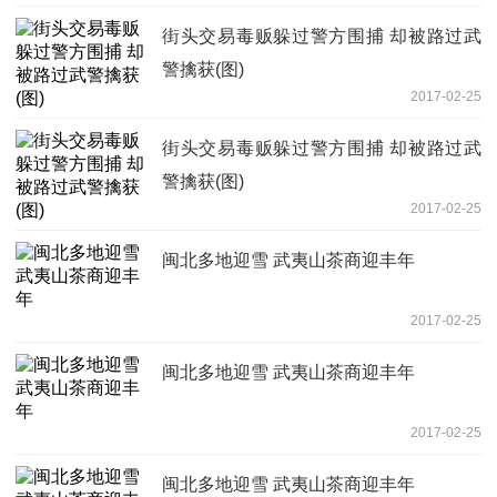
街头交易毒贩躲过警方围捕 却被路过武
警擒获(图)
2017-02-25
街头交易毒贩躲过警方围捕 却被路过武
警擒获(图)
2017-02-25
闽北多地迎雪 武夷山茶商迎丰年
2017-02-25
闽北多地迎雪 武夷山茶商迎丰年
2017-02-25
闽北多地迎雪 武夷山茶商迎丰年