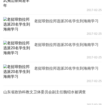
2017-02-25
老挝琅勃拉邦选派20名学生到海南学习
2017-02-25
老挝琅勃拉邦选派20名学生到海南学习
2017-02-25
老挝琅勃拉邦选派20名学生到海南学习
2017-02-25
山东省政协科教文卫体委员会副主任魏绍水被调查
2017-02-25