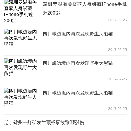
深圳罗湖海关查获人身绑藏iPhone手机
近200部
2017-02-25
四川峨边境内再次发现野生大熊猫
2017-02-25
四川峨边境内再次发现野生大熊猫
2017-02-25
四川峨边境内再次发现野生大熊猫
2017-02-25
辽宁锦州一煤矿发生顶板事故致2死4伤