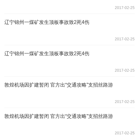
2017-02-25
辽宁锦州一煤矿发生顶板事故致2死4伤
2017-02-25
辽宁锦州一煤矿发生顶板事故致2死4伤
2017-02-25
敦煌机场因扩建暂闭 官方出“交通攻略”支招丝路游
2017-02-25
敦煌机场因扩建暂闭 官方出“交通攻略”支招丝路游
2017-02-25